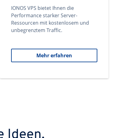
IONOS VPS bietet Ihnen die
Performance starker Server-
Ressourcen mit kostenlosem und
unbegrenztem Traffic.
Mehr erfahren
e Ideen.