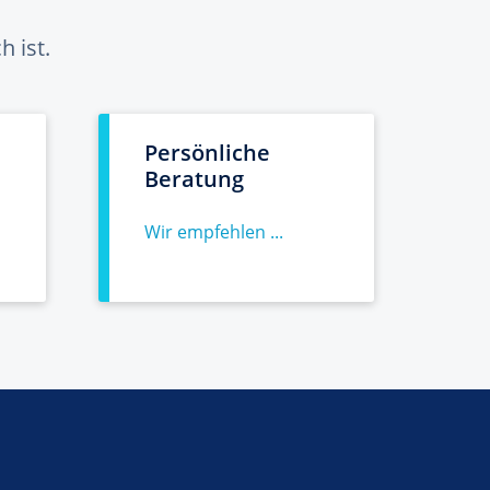
 ist.
Persönliche
Beratung
Wir empfehlen ...