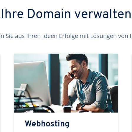
Ihre Domain verwalten
 Sie aus Ihren Ideen Erfolge mit Lösungen von
Webhosting