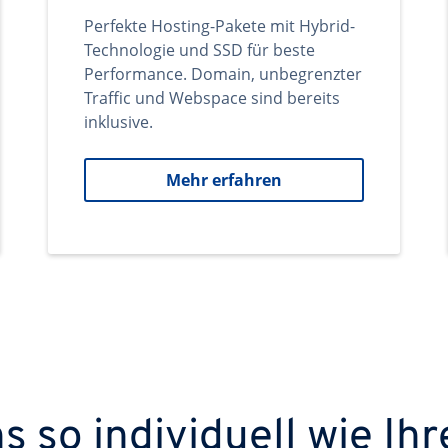
Perfekte Hosting-Pakete mit Hybrid-
Technologie und SSD für beste
Performance. Domain, unbegrenzter
Traffic und Webspace sind bereits
inklusive.
Mehr erfahren
 so individuell wie Ihr