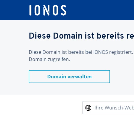
Diese Domain ist bereits re
Diese Domain ist bereits bei IONOS registriert.
Domain zugreifen.
Domain verwalten
Ihre Wunsch-We