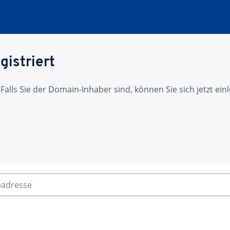
gistriert
 Falls Sie der Domain-Inhaber sind, können Sie sich jetzt ei
badresse