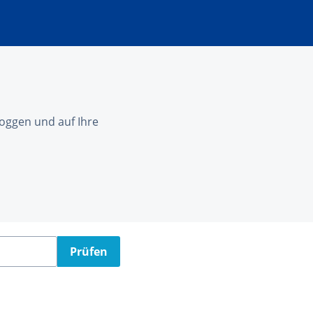
nloggen und auf Ihre
Prüfen