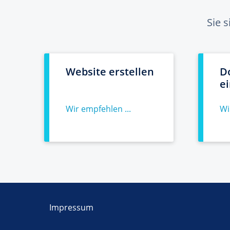
Sie 
Website erstellen
D
e
Wir empfehlen ...
Wi
Impressum