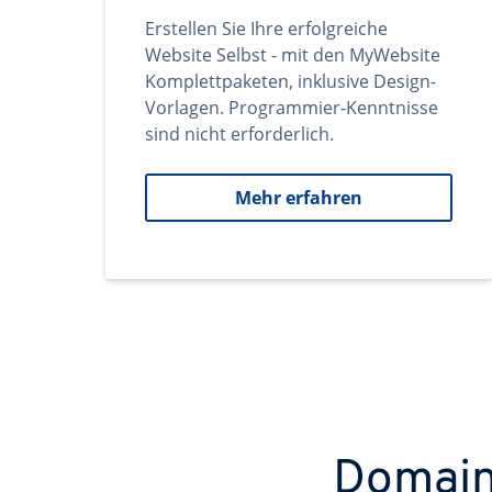
Erstellen Sie Ihre erfolgreiche
Website Selbst - mit den MyWebsite
Komplettpaketen, inklusive Design-
Vorlagen. Programmier-Kenntnisse
sind nicht erforderlich.
Mehr erfahren
Domains